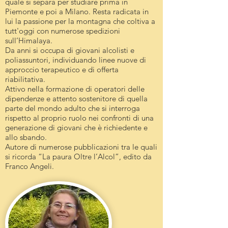
quale si separa per studiare prima in
Piemonte e poi a Milano. Resta radicata in
lui la passione per la montagna che coltiva a
tutt'oggi con numerose spedizioni
sull’Himalaya.
Da anni si occupa di giovani alcolisti e
poliassuntori, individuando linee nuove di
approccio terapeutico e di offerta
riabilitativa.
Attivo nella formazione di operatori delle
dipendenze e attento sostenitore di quella
parte del mondo adulto che si interroga
rispetto al proprio ruolo nei confronti di una
generazione di giovani che è richiedente e
allo sbando.
Autore di numerose pubblicazioni tra le quali
si ricorda “La paura Oltre l’Alcol”, edito da
Franco Angeli.