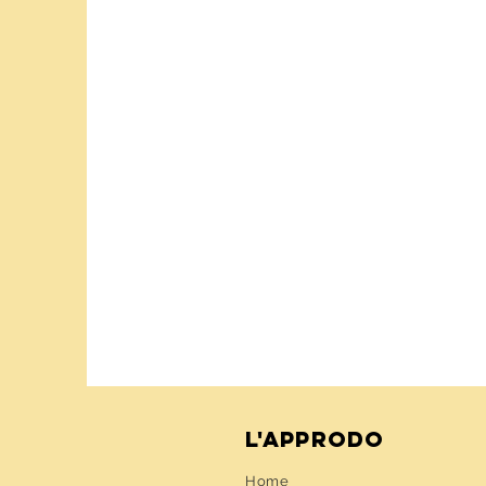
l'approdo
Home