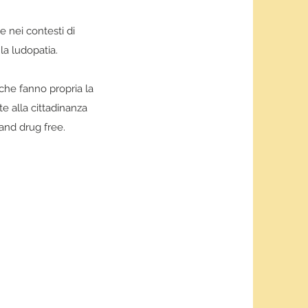
 nei contesti di
la ludopatia.
 che fanno propria la
e alla cittadinanza
and drug free.