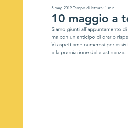
3 mag 2019
Tempo di lettura: 1 min
10 maggio a t
Siamo giunti all'appuntamento di
ma con un anticipo di orario rispet
Vi aspettiamo numerosi per assist
e la premiazione delle astinenze.