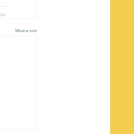
Mostra tutti