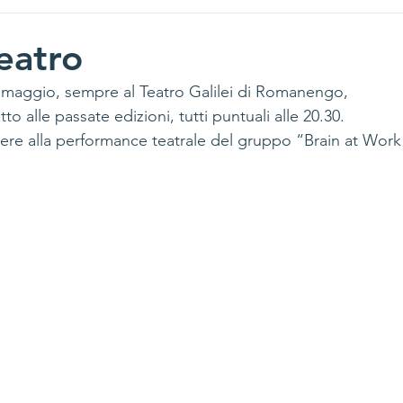
eatro
 maggio, sempre al Teatro Galilei di Romanengo, 
to alle passate edizioni, tutti puntuali alle 20.30. 
ere alla performance teatrale del gruppo “Brain at Work