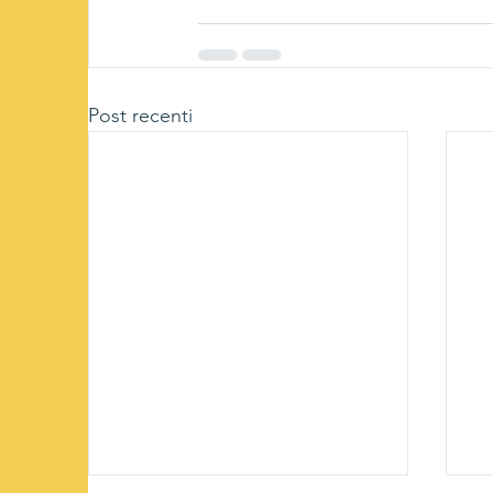
Post recenti