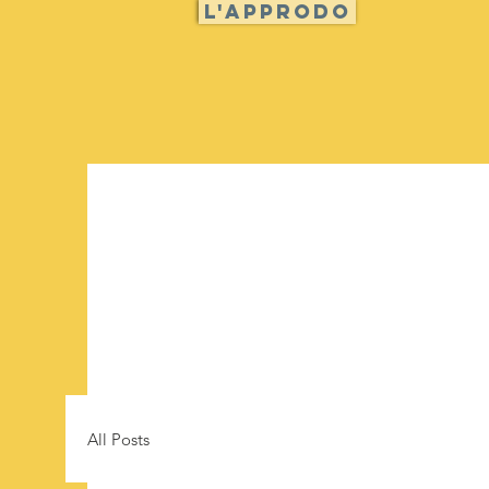
L'approdo
All Posts