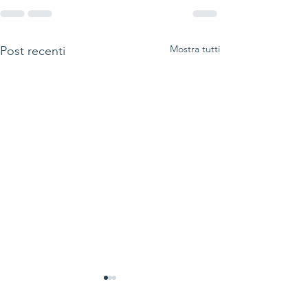
Mostra tutti
Post recenti