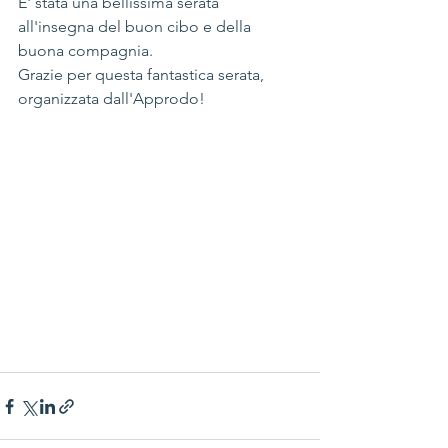
E' stata una bellissima serata 
all'insegna del buon cibo e della 
buona compagnia.
Grazie per questa fantastica serata, 
organizzata dall'Approdo!