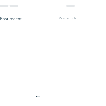
Mostra tutti
Post recenti