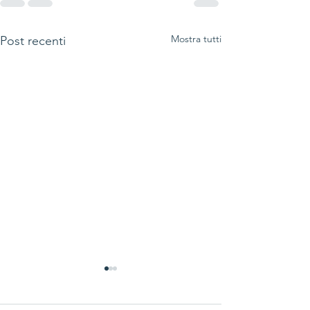
Mostra tutti
Post recenti