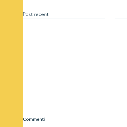
Post recenti
Commenti