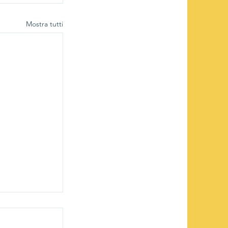
Mostra tutti