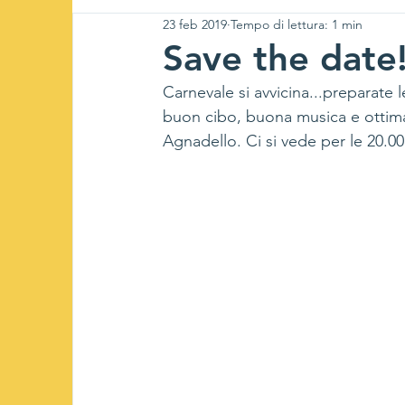
23 feb 2019
Tempo di lettura: 1 min
Save the date
Carnevale si avvicina...preparate 
buon cibo, buona musica e ottima
Agnadello. Ci si vede per le 20.00 