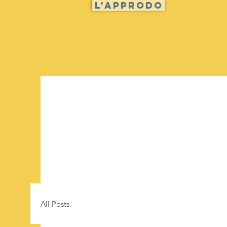
L'approdo
All Posts